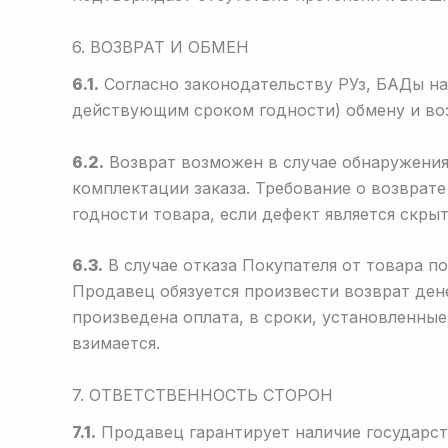
6. ВОЗВРАТ И ОБМЕН
6.1.
Согласно законодательству РУз, БАДы на
действующим сроком годности) обмену и воз
6.2.
Возврат возможен в случае обнаружения 
комплектации заказа. Требование о возврат
годности товара, если дефект является скры
6.3.
В случае отказа Покупателя от товара по
Продавец обязуется произвести возврат дене
произведена оплата, в сроки, установленные
взимается.
7. ОТВЕТСТВЕННОСТЬ СТОРОН
7.1.
Продавец гарантирует наличие государст