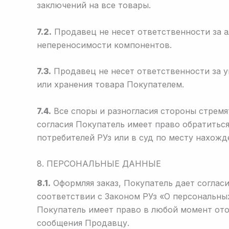
заключений на все товары.
7.2.
Продавец не несет ответственности за 
непереносимости компонентов.
7.3.
Продавец не несет ответственности за 
или хранения товара Покупателем.
7.4.
Все споры и разногласия стороны стремя
согласия Покупатель имеет право обратитьс
потребителей РУз или в суд по месту нахожд
8. ПЕРСОНАЛЬНЫЕ ДАННЫЕ
8.1.
Оформляя заказ, Покупатель дает согласи
соответствии с Законом РУз «О персональны
Покупатель имеет право в любой момент ото
сообщения Продавцу.