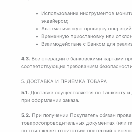
Использование инструментов монито
эквайером;
Автоматическую проверку операций 
Временную приостановку или отклон
Взаимодействие с Банком для реали
4.3.
Все операции с банковскими картами п
соответствующие требованиям безопасности
5. ДОСТАВКА И ПРИЕМКА ТОВАРА
5.1.
Доставка осуществляется по Ташкенту и 
при оформлении заказа.
5.2.
При получении Покупатель обязан прове
товаросопроводительных документах (или п
подтверждает отсутствие претензий к внешн