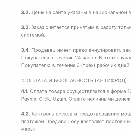
3.2.
Цены на сайте указаны в национальной ва
3.3.
Заказ считается принятым в работу тол
системой.
3.4.
Продавец имеет право аннулировать зака
Покупателя в течение 24 часов. В этом случ
Покупателю в течение 3 (трех) рабочих дней
4. ОПЛАТА И БЕЗОПАСНОСТЬ (АНТИФРОД)
4.1.
Оплата товара осуществляется в форме 
Payme, Click, Uzum. Оплата наличными дене
4.2.
Контроль рисков и предотвращение моше
платежей Продавец осуществляет постоянны
меры: