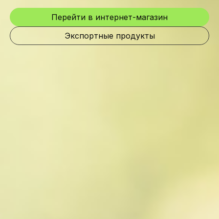
Перейти в интернет-магазин
Экспортные продукты