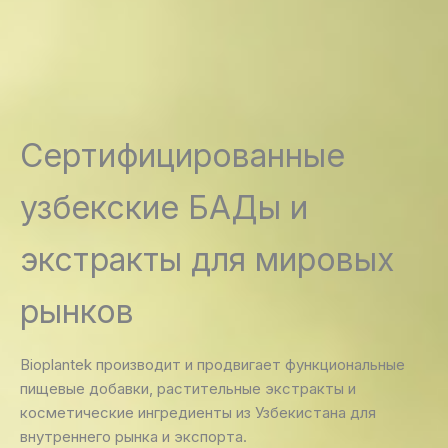
Сертифицированные
узбекские БАДы и
экстракты для мировых
рынков
Bioplantek производит и продвигает функциональные
пищевые добавки, растительные экстракты и
косметические ингредиенты из Узбекистана для
внутреннего рынка и экспорта.