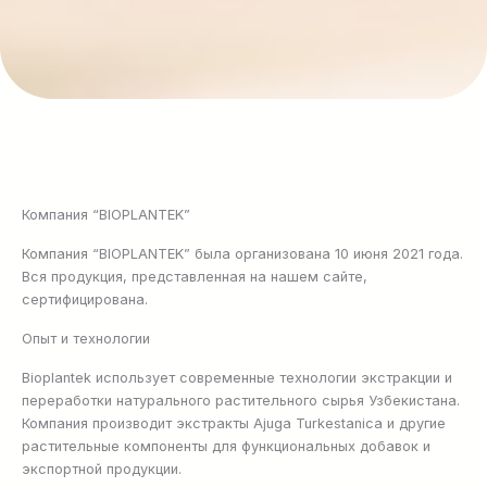
Компания “BIOPLANTEK”
Компания “BIOPLANTEK” была организована 10 июня 2021 года.
Вся продукция, представленная на нашем сайте,
сертифицирована.
Опыт и технологии
Bioplantek использует современные технологии экстракции и
переработки натурального растительного сырья Узбекистана.
Компания производит экстракты Ajuga Turkestanica и другие
растительные компоненты для функциональных добавок и
экспортной продукции.