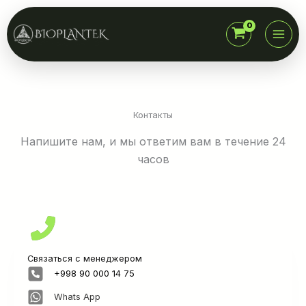
Skip
to
content
Контакты
Напишите нам, и мы ответим вам в течение 24
часов
Связаться с менеджером
+998 90 000 14 75
Whats App