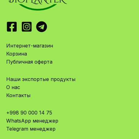
Интернет-магазин
Корзина
Публичная оферта
Наши экспортые продукты
О нас
Контакты
+998 90 000 14 75
WhatsApp менеджер
Telegram менеджер