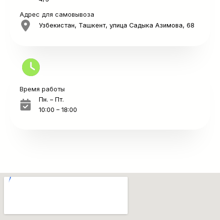
Адрес для самовывоза
Узбекистан, Ташкент, улица Садыка Азимова, 68
Время работы
Пн. – Пт.
10:00 – 18:00