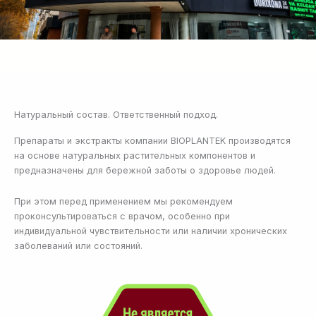
Натуральный состав. Ответственный подход.
Препараты и экстракты компании BIOPLANTEK производятся
на основе натуральных растительных компонентов и
предназначены для бережной заботы о здоровье людей.
При этом перед применением мы рекомендуем
проконсультироваться с врачом, особенно при
индивидуальной чувствительности или наличии хронических
заболеваний или состояний.