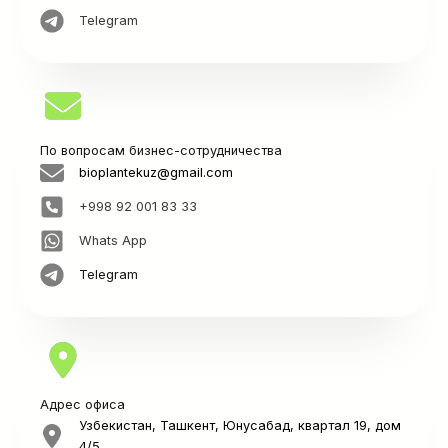
Telegram
По вопросам бизнес-сотрудничества
bioplantekuz@gmail.com
+998 92 001 83 33
Whats App
Telegram
Адрес офиса
Узбекистан, Ташкент, Юнусабад, квартал 19, дом
4/5