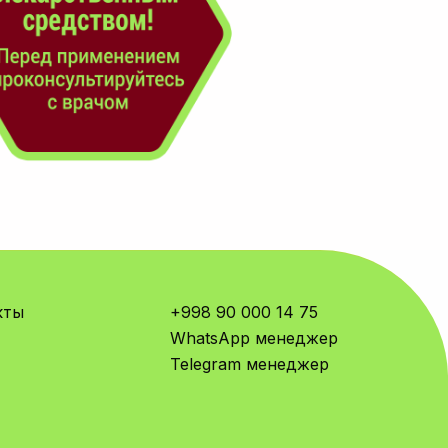
кты
+998 90 000 14 75
WhatsApp менеджер
Telegram менеджер