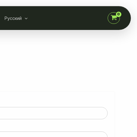
Русский