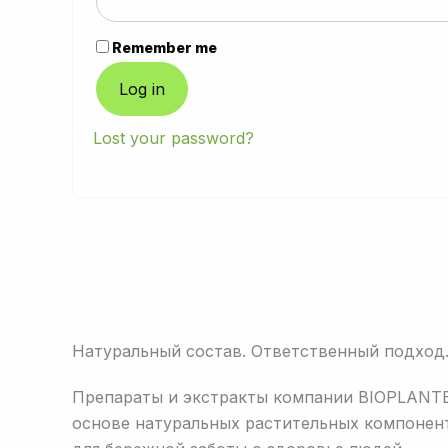
Remember me
Log in
Lost your password?
Натуральный состав. Ответственный подход
Препараты и экстракты компании BIOPLANTE
основе натуральных растительных компонен