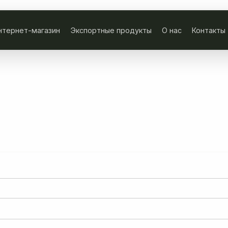
нтернет-магазин
Экспортные продукты
О нас
Контакты