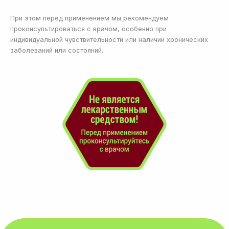
При этом перед применением мы рекомендуем
проконсультироваться с врачом, особенно при
индивидуальной чувствительности или наличии хронических
заболеваний или состояний.