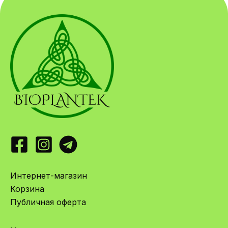
Интернет-магазин
Корзина
Публичная оферта