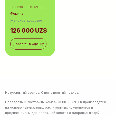
ЖЕНСКОЕ ЗДОРОВЬЕ
Фемина
Женское здоровье
126 000
UZS
Добавить в корзину
Натуральный состав. Ответственный подход.
Препараты и экстракты компании BIOPLANTEK производятся
на основе натуральных растительных компонентов и
предназначены для бережной заботы о здоровье людей.