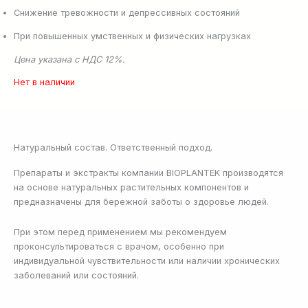
Снижение тревожности и депрессивных состояний
При повышенных умственных и физических нагрузках
Цена указана с НДС 12%.
Нет в наличии
Натуральный состав. Ответственный подход.
Препараты и экстракты компании BIOPLANTEK производятся
на основе натуральных растительных компонентов и
предназначены для бережной заботы о здоровье людей.
При этом перед применением мы рекомендуем
проконсультироваться с врачом, особенно при
индивидуальной чувствительности или наличии хронических
заболеваний или состояний.