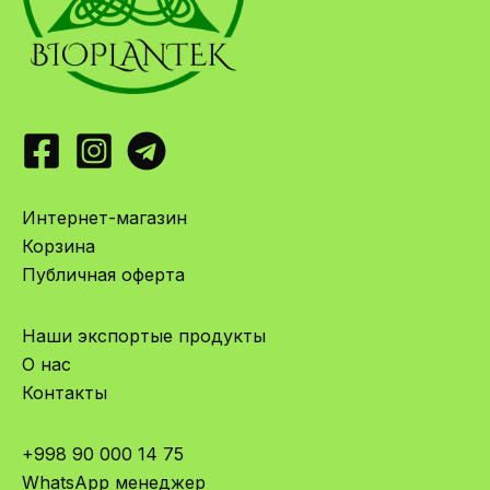
Интернет-магазин
Корзина
Публичная оферта
Наши экспортые продукты
О нас
Контакты
+998 90 000 14 75
WhatsApp менеджер